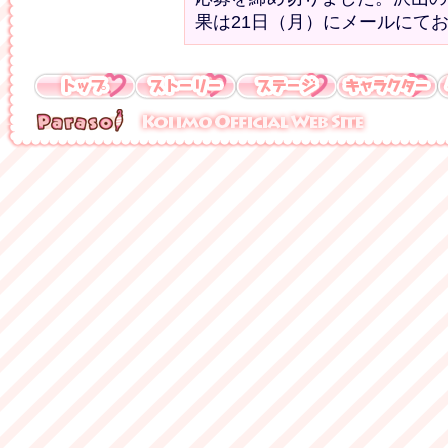
果は21日（月）にメールにて