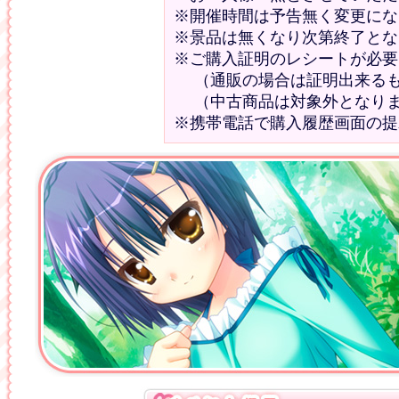
※開催時間は予告無く変更にな
※景品は無くなり次第終了とな
※ご購入証明のレシートが必要
（通販の場合は証明出来るも
（中古商品は対象外となり
※携帯電話で購入履歴画面の提