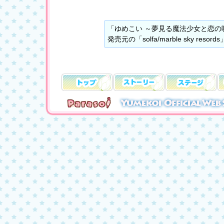
「ゆめこい ～夢見る魔法少女と恋の
発売元の「solfa/marble sky 